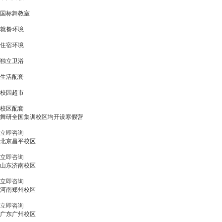
国标舞教室
就餐环境
住宿环境
独立卫浴
生活配套
校园超市
校区配套
舞研全国集训校区均开设寒假营
立即咨询
北京昌平校区
立即咨询
山东济南校区
立即咨询
河南郑州校区
立即咨询
广东广州校区