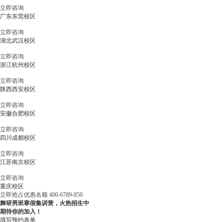
立即咨询
广东东莞校区
立即咨询
湖北武汉校区
立即咨询
浙江杭州校区
立即咨询
陕西西安校区
立即咨询
安徽合肥校区
立即咨询
四川成都校区
立即咨询
江苏南京校区
立即咨询
重庆校区
立即抢占优惠名额
400-6789-850
舞研男班寒假集训营，火热招生中
期待你的加入！
填写预约表单